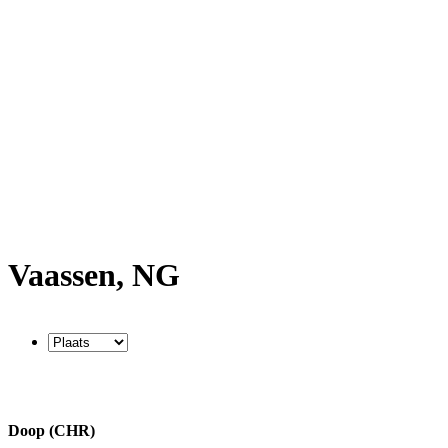
Vaassen, NG
Doop (CHR)