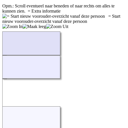
Opm.: Scroll eventueel naar beneden of naar rechts om alles te
kunnen zien.
= Extra informatie
= Start
nieuw voorouder-overzicht vanaf deze persoon
Bezig...