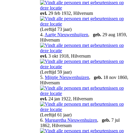
ovl.
29 feb 1932, Hilversum
(Leeftijd 73 jaar)
4.
Aartje Nieuwenhuijzen
,
geb.
29 aug 1859,
Hilversum
ovl.
3 okt 1918, Hilversum
(Leeftijd 59 jaar)
5.
Mijntje Nieuwenhuizen
,
geb.
18 nov 1860,
Hilversum
ovl.
24 jan 1922, Hilversum
(Leeftijd 61 jaar)
6.
Margaretha Nieuwenhuizen
,
geb.
7 jul
1862, Hilversum