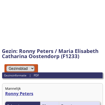
Gezin: Ronny Peters / Maria Elisabeth
Catharina Oostendorp (F1233)
Gezinsinformatie
|
PDF
Mannelijk
Ronny Peters